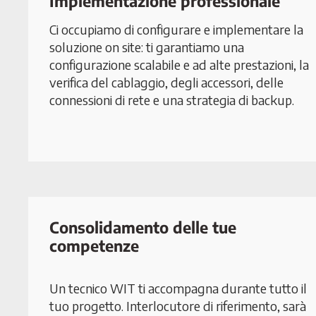
Implementazione professionale
Ci occupiamo di configurare e implementare la
soluzione on site: ti garantiamo una
configurazione scalabile e ad alte prestazioni, la
verifica del cablaggio, degli accessori, delle
connessioni di rete e una strategia di backup.
Consolidamento delle tue
competenze
Un tecnico WIT ti accompagna durante tutto il
tuo progetto. Interlocutore di riferimento, sarà