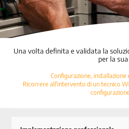
Una volta definita e validata la soluzi
per la su
Configurazione, installazione 
Ricorrere all’intervento di un tecnico W
configurazione