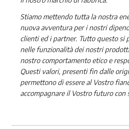
Stiamo mettendo tutta la nostra ene
nuova avventura per i nostri dipenden
clienti ed i partner. Tutto questo si 
nelle funzionalità dei nostri prodotti
nostro comportamento etico e respons
Questi valori, presenti fin dalle orig
permettono di essere al Vostro fian
accompagnare il Vostro futuro con s