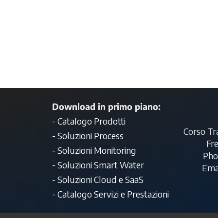
Download in primo piano:
- Catalogo Prodotti
Corso Tra
- Soluzioni Process
Fre
- Soluzioni Monitoring
Pho
- Soluzioni Smart Water
Ema
- Soluzioni Cloud e SaaS
- Catalogo Servizi e Prestazioni