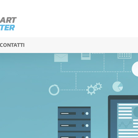
CONTATTI