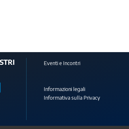
STRI
Eventi e Incontri
Informazioni legali
Informativa sulla Privacy