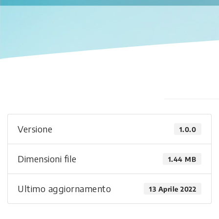
Versione
1.0.0
Dimensioni file
1.44 MB
Ultimo aggiornamento
13 Aprile 2022