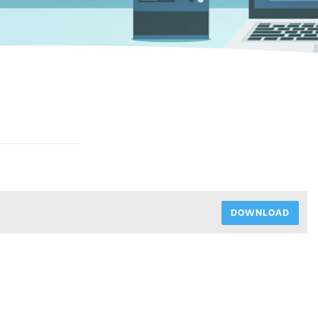
DOWNLOAD