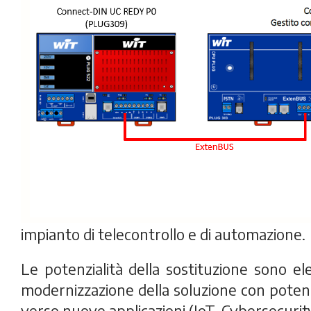
impianto di telecontrollo e di automazione.
Le potenzialità della sostituzione sono el
modernizzazione della soluzione con poten
verso nuove applicazioni (IoT, Cybersecurity